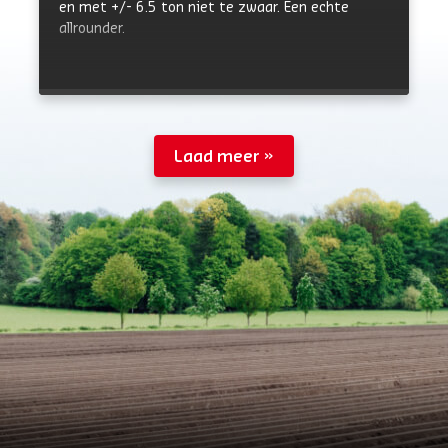
en met +/- 6.5 ton niet te zwaar. Een echte
allrounder.
Laad meer