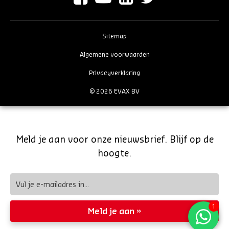
Sitemap
Algemene voorwaarden
Privacyverklaring
© 2026 EVAX BV
Meld je aan voor onze nieuwsbrief. Blijf op de
hoogte.
Meld je aan