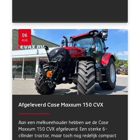
06
AUG
Afgeleverd Case Maxxum 150 CVX
Aan een melkveehouder hebben we de Case
Maxxum 150 CVX afgeleverd. Een sterke 6-
cilinder tractor, maar toch nog redelijk compact