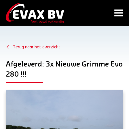
Terug naar het overzicht
Afgeleverd: 3x Nieuwe Grimme Evo
280 !!!