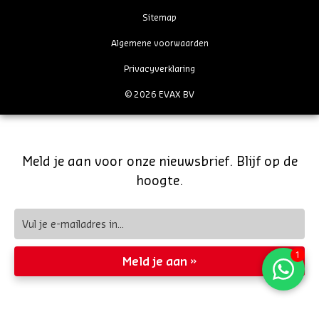
Sitemap
Algemene voorwaarden
Privacyverklaring
© 2026 EVAX BV
Meld je aan voor onze nieuwsbrief. Blijf op de
hoogte.
Meld je aan