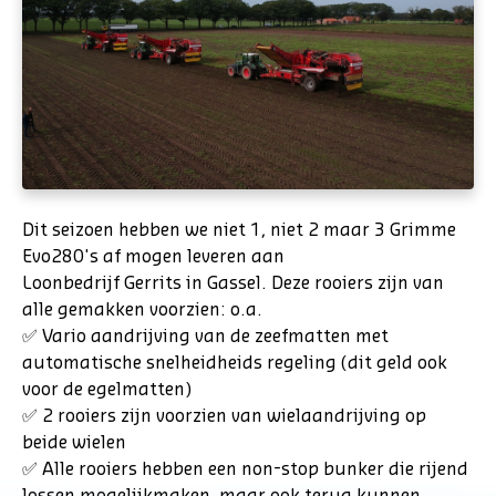
Dit seizoen hebben we niet 1, niet 2 maar 3 Grimme
Evo280's af mogen leveren aan
Loonbedrijf Gerrits in Gassel. Deze rooiers zijn van
alle gemakken voorzien: o.a.
✅ Vario aandrijving van de zeefmatten met
automatische snelheidheids regeling (dit geld ook
voor de egelmatten)
✅ 2 rooiers zijn voorzien van wielaandrijving op
beide wielen
✅ Alle rooiers hebben een non-stop bunker die rijend
lossen mogelijkmaken, maar ook terug kunnen