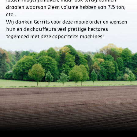
draaien waarvan 2 een volume hebben van 7,5 ton,
etc..
Wij danken Gerrits voor deze mooie order en wensen
hun en de chauffeurs veel prettige hectares
tegemoed met deze capaciteits machines!