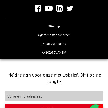
Sitemap
Algemene voorwaarden
Privacyverklaring
© 2026 EVAX BV
Meld je aan voor onze nieuwsbrief. Blijf op de
hoogte.