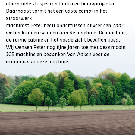
allerhande klusjes rond infra en bouwprojecten.
Daarnaast vormt het een vaste combi in het
straatwerk.
Machinist Peter heeft ondertussen alweer een paar
weken kunnen wennen aan de machine. De machine,
de ruime cabine en het goede zicht bevallen goed.
Wij wensen Peter nog fijne jaren toe met deze mooie
JCB machine en bedanken Van Aaken voor de
gunning van deze machine.