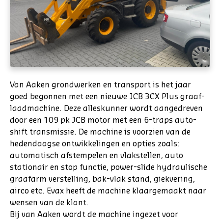
Van Aaken grondwerken en transport is het jaar
goed begonnen met een nieuwe JCB 3CX Plus graaf-
laadmachine. Deze alleskunner wordt aangedreven
door een 109 pk JCB motor met een 6-traps auto-
shift transmissie. De machine is voorzien van de
hedendaagse ontwikkelingen en opties zoals:
automatisch afstempelen en vlakstellen, auto
stationair en stop functie, power-slide hydraulische
graafarm verstelling, bak-vlak stand, giekvering,
airco etc. Evax heeft de machine klaargemaakt naar
wensen van de klant.
Bij van Aaken wordt de machine ingezet voor