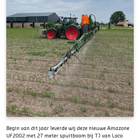
Begin van dit jaar leverde wij deze nieuwe Amazone
UF2002 met 27 meter spuitboom bij TJ van Loco