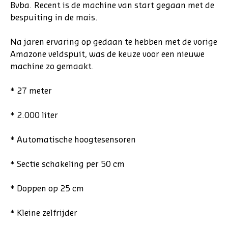
Bvba. Recent is de machine van start gegaan met de
bespuiting in de mais.
Na jaren ervaring op gedaan te hebben met de vorige
Amazone veldspuit, was de keuze voor een nieuwe
machine zo gemaakt.
* 27 meter
* 2.000 liter
* Automatische hoogtesensoren
* Sectie schakeling per 50 cm
* Doppen op 25 cm
* Kleine zelfrijder