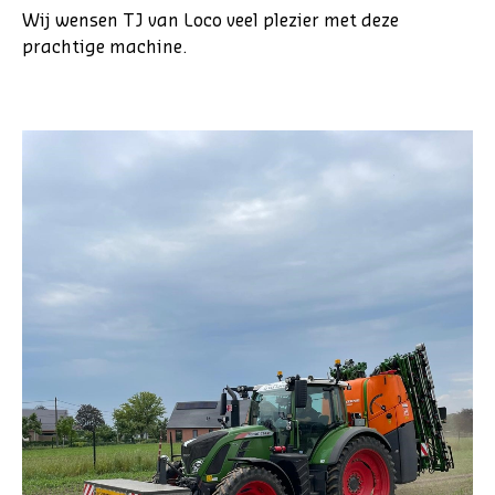
Wij wensen TJ van Loco veel plezier met deze
prachtige machine.