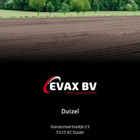
Duizel
Ganzestaartsedijk 23
5525 KC Duizel