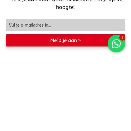
hoogte.
Meld je aan