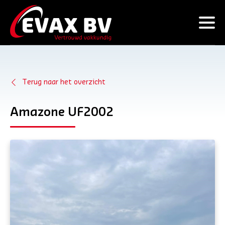
Terug naar het overzicht
Amazone UF2002