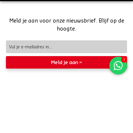
Meld je aan voor onze nieuwsbrief. Blijf op de
hoogte.
Meld je aan