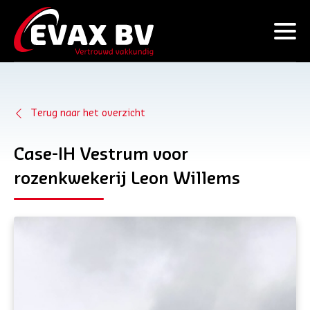
Terug naar het overzicht
Case-IH Vestrum voor
rozenkwekerij Leon Willems