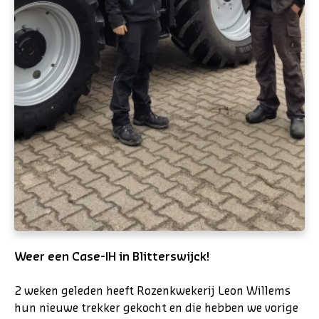
Weer een Case-IH in Blitterswijck!
2 weken geleden heeft Rozenkwekerij Leon Willems
hun nieuwe trekker gekocht en die hebben we vorige