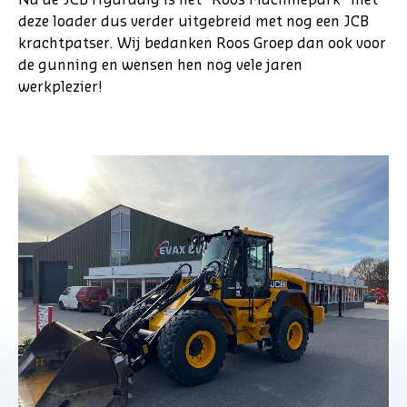
deze loader dus verder uitgebreid met nog een JCB
krachtpatser. Wij bedanken Roos Groep dan ook voor
de gunning en wensen hen nog vele jaren
werkplezier!