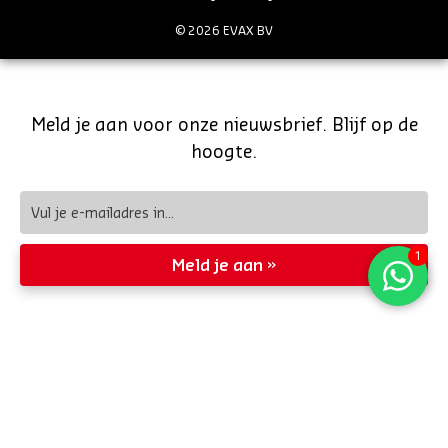
© 2026 EVAX BV
Meld je aan voor onze nieuwsbrief. Blijf op de
hoogte.
Meld je aan