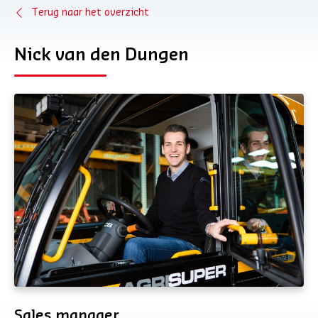
Terug naar het overzicht
Nick van den Dungen
Sales manager