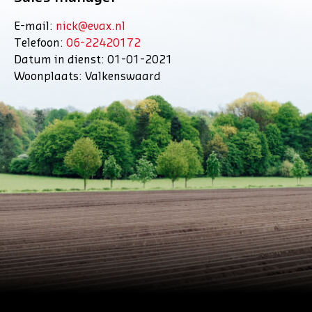
E-mail:
nick@evax.nl
Telefoon:
06-22420172
Datum in dienst: 01-01-2021
Woonplaats: Valkenswaard