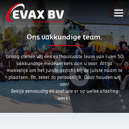
Ons vakkundige team.
Graag stellen wij ons enthousiaste team van ruim 50
vakkundige medewerkers aan u voor. Altijd
makkelijk om het juiste gezicht bij de juiste naam te
plaatsen. En, zeker zo persoonlijk. Daar houden wij
van!
Bekijk eenvoudig en snel wie er op welke afdeling
werkt.