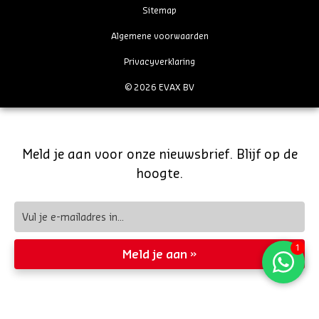
Sitemap
Algemene voorwaarden
Privacyverklaring
© 2026 EVAX BV
Meld je aan voor onze nieuwsbrief. Blijf op de
hoogte.
Meld je aan