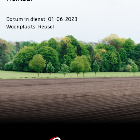
Datum in dienst: 01-06-2023
Woonplaats: Reusel