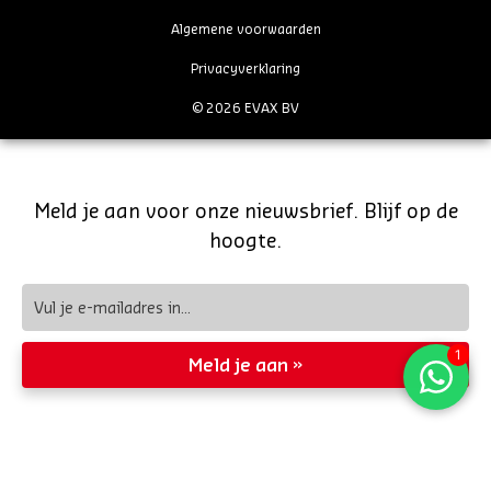
Algemene voorwaarden
Privacyverklaring
© 2026 EVAX BV
Meld je aan voor onze nieuwsbrief. Blijf op de
hoogte.
Meld je aan