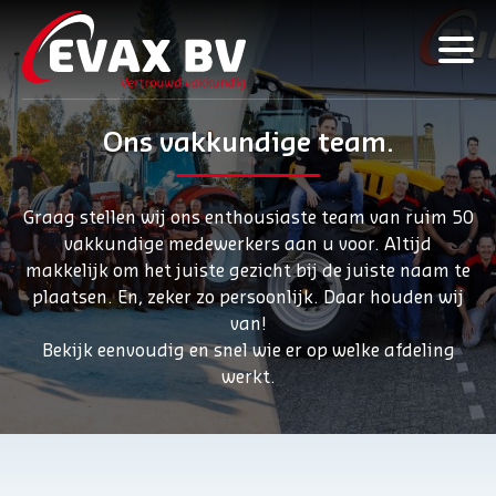
Ons vakkundige team.
Graag stellen wij ons enthousiaste team van ruim 50
vakkundige medewerkers aan u voor. Altijd
makkelijk om het juiste gezicht bij de juiste naam te
plaatsen. En, zeker zo persoonlijk. Daar houden wij
van!
Bekijk eenvoudig en snel wie er op welke afdeling
werkt.