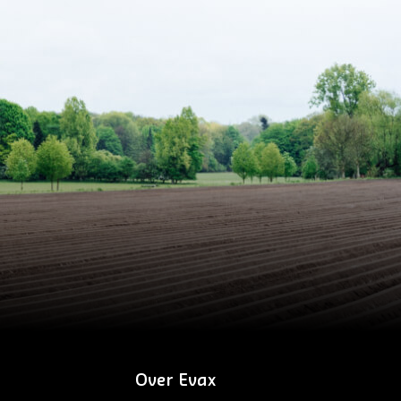
Over Evax