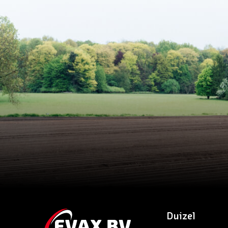
Duizel