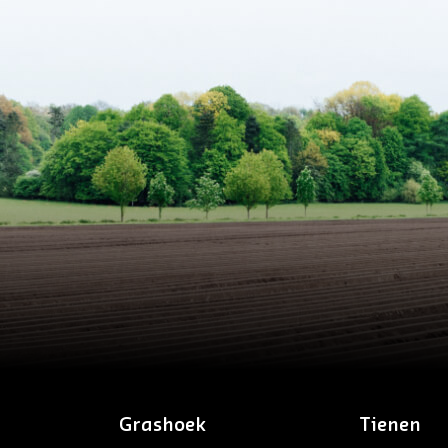
Grashoek
Tienen