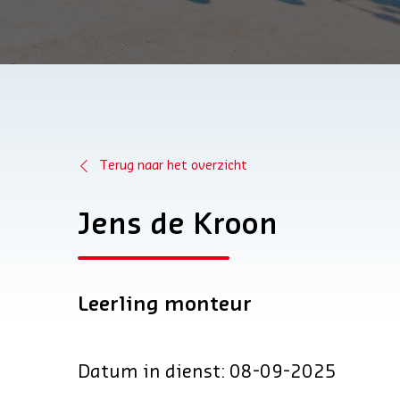
Terug naar het overzicht
Jens de Kroon
Leerling monteur
Datum in dienst: 08-09-2025