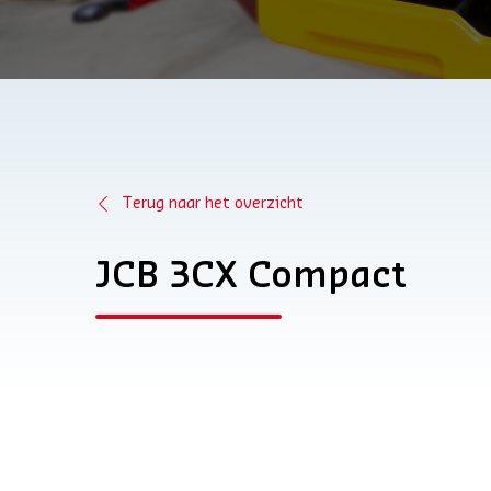
Terug naar het overzicht
JCB 3CX Compact