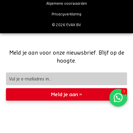
Algemene voorwaarden
Privacyverklaring
© 2026 EVAX BV
Meld je aan voor onze nieuwsbrief. Blijf op de
hoogte.
Meld je aan