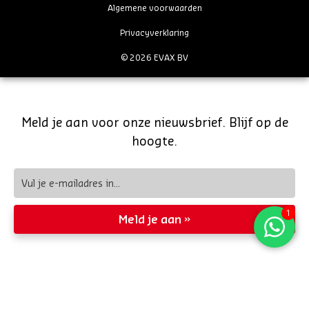
Algemene voorwaarden
Privacyverklaring
© 2026 EVAX BV
Meld je aan voor onze nieuwsbrief. Blijf op de
hoogte.
Meld je aan