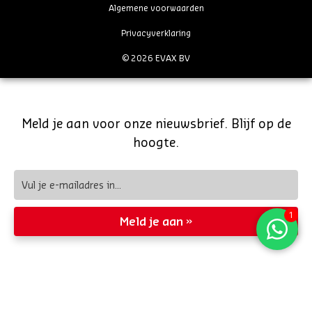
Algemene voorwaarden
Privacyverklaring
© 2026 EVAX BV
Meld je aan voor onze nieuwsbrief. Blijf op de
hoogte.
Meld je aan