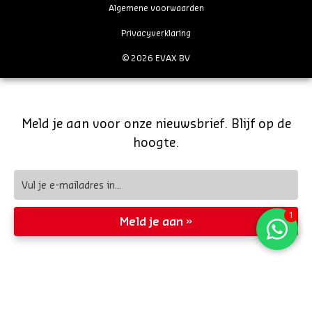
Algemene voorwaarden
Privacyverklaring
© 2026 EVAX BV
Meld je aan voor onze nieuwsbrief. Blijf op de
hoogte.
Meld je aan