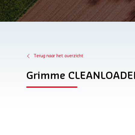
Terug naar het overzicht
Grimme CLEANLOADE