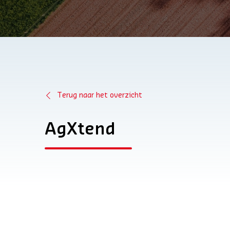
Terug naar het overzicht
AgXtend