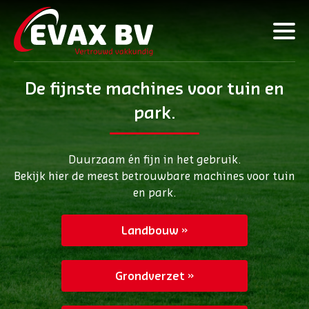
De fijnste machines voor tuin en
park.
Duurzaam én fijn in het gebruik.
Bekijk hier de meest betrouwbare machines voor tuin
en park.
Landbouw
Grondverzet