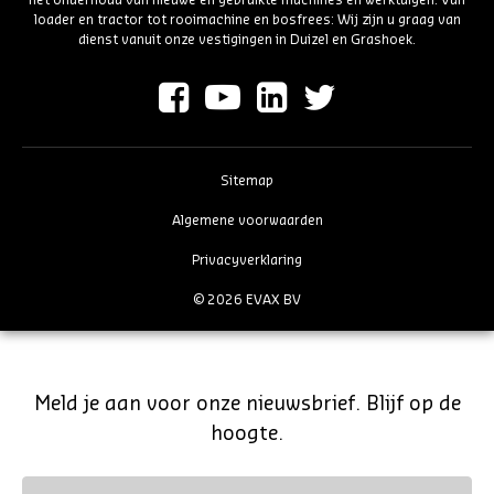
loader en tractor tot rooimachine en bosfrees: Wij zijn u graag van
dienst vanuit onze vestigingen in Duizel en Grashoek.
Sitemap
Algemene voorwaarden
Privacyverklaring
© 2026 EVAX BV
Meld je aan voor onze nieuwsbrief. Blijf op de
hoogte.