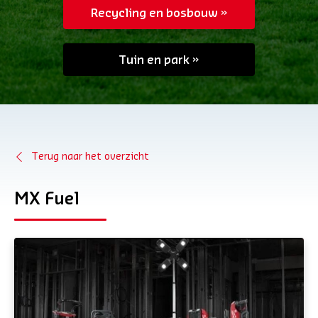
Recycling en bosbouw
Tuin en park
Terug naar het overzicht
MX Fuel