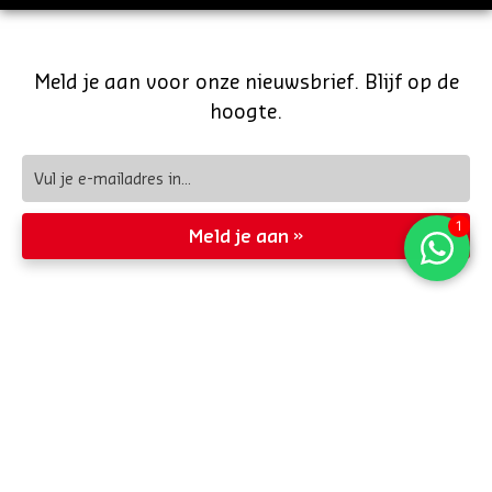
Meld je aan voor onze nieuwsbrief. Blijf op de
hoogte.
Meld je aan